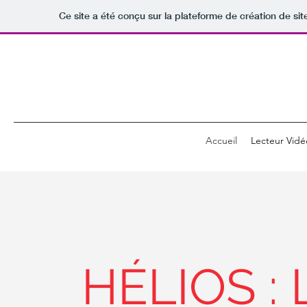
Ce site a été conçu sur la plateforme de création de sit
Accueil
Lecteur Vidé
HÉLIOS :