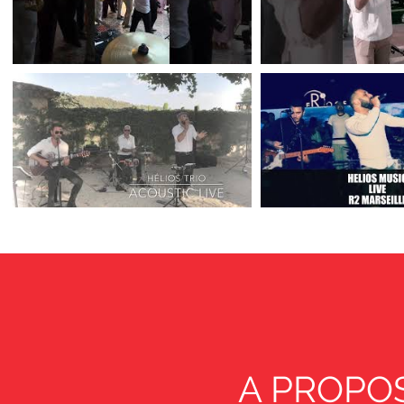
A PROPOS