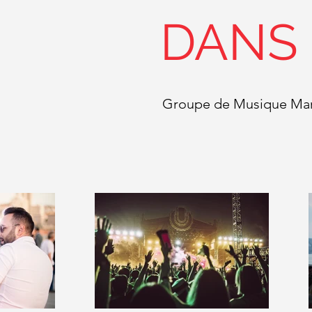
DANS 
Groupe de Musique Mars